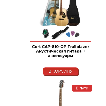
Cort CAP-810-OP Trailblazer
Акустическая гитара +
аксессуары
В КОРЗИНУ
В пути