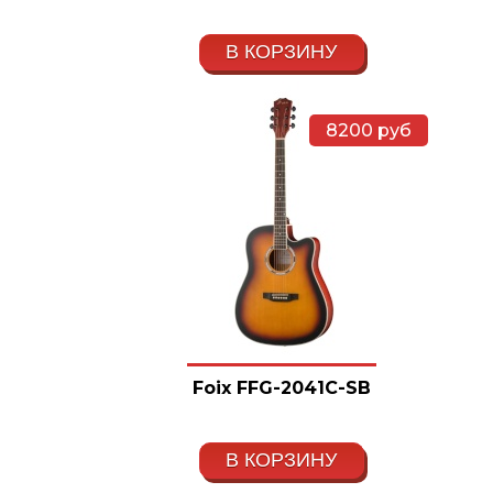
В КОРЗИНУ
8200
руб
Foix FFG-2041C-SB
В КОРЗИНУ