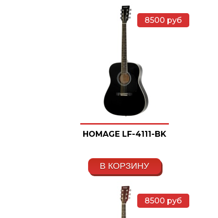
8500
руб
HOMAGE LF-4111-BK
В КОРЗИНУ
8500
руб