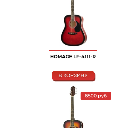
HOMAGE LF-4111-R
В КОРЗИНУ
8500
руб