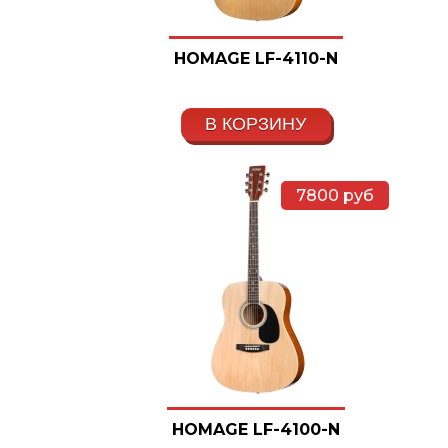
HOMAGE LF-4110-N
В КОРЗИНУ
7800
руб
HOMAGE LF-4100-N