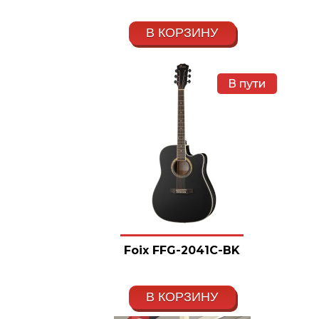
В КОРЗИНУ
В пути
Foix FFG-2041C-BK
В КОРЗИНУ