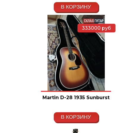
В КОРЗИНУ
333000
руб
Martin D-28 1935 Sunburst
В КОРЗИНУ