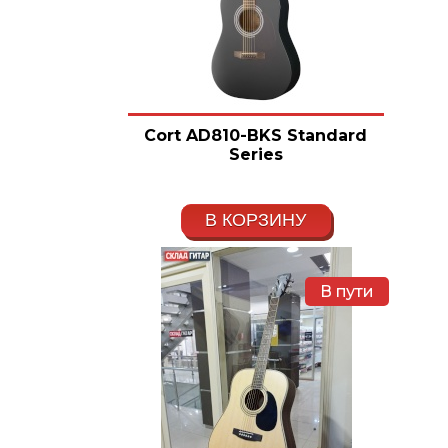
Cort AD810-BKS Standard
Series
В КОРЗИНУ
В пути