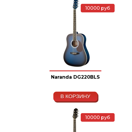
10000
руб
Naranda DG220BLS
В КОРЗИНУ
10000
руб