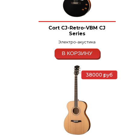
Cort CJ-Retro-VBM CJ
Series
Электро-акустика
В КОРЗИНУ
38000
руб